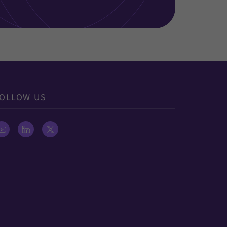
OLLOW US