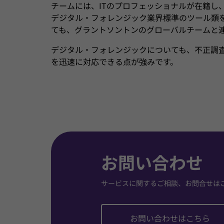
チームには、ITのプロフェッショナルが在籍し、適
デジタル・フォレンジック業界標準のツール類
ても、グラントソントンのグローバルチームと
デジタル・フォレンジックについても、不正調
を迅速に対応できる点が強みです。
お問い合わせ
サービスに関するご相談、お問合せは
お問い合わせはこちら