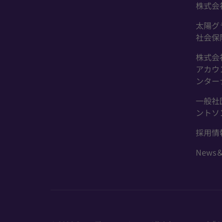
株式会
太陽グ
社会保
株式会
アカウ
ンター
一般社
ントソ
採用情
News＆