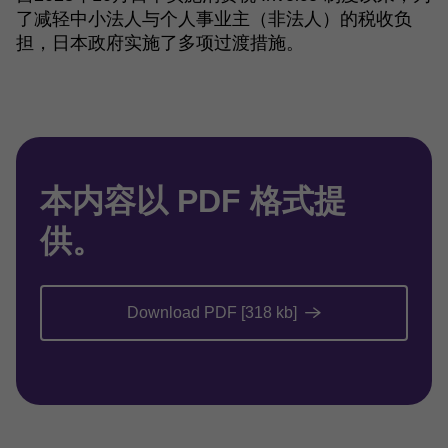
了减轻中小法人与个人事业主（非法人）的税收负
担，日本政府实施了多项过渡措施。
本内容以 PDF 格式提
供。
Download PDF [318 kb]