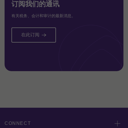
订阅我们的通讯
有关税务、会计和审计的最新消息。
在此订阅
CONNECT