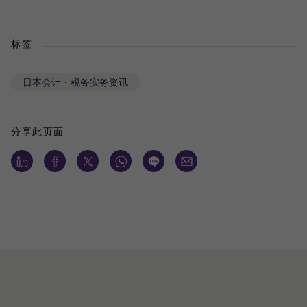
标签
日本会计・税务实务资讯
分享此页面