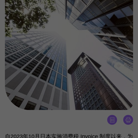
自2023年10月日本实施消费税 Invoice 制度以来，为