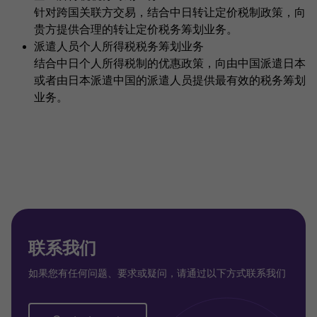
针对跨国关联方交易，结合中日转让定价税制政策，向
贵方提供合理的转让定价税务筹划业务。
派遣人员个人所得税税务筹划业务
结合中日个人所得税制的优惠政策，向由中国派遣日本
或者由日本派遣中国的派遣人员提供最有效的税务筹划
业务。
联系我们
如果您有任何问题、要求或疑问，请通过以下方式联系我们