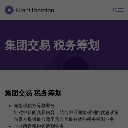
寻求税务方面的咨询
集团交易 税务筹划
集团交易 税务筹划
集团交易 税务筹划
间接税税务筹划业务
针对中日间交易内容，结合中日间接税制的优惠政策，
向贵方提供最合适于贵方且最有效的税务筹划业务
企业所得税税务筹划业务