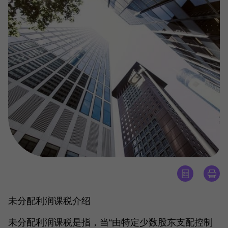
未分配利润课税介绍
未分配利润课税是指，当“由特定少数股东支配控制