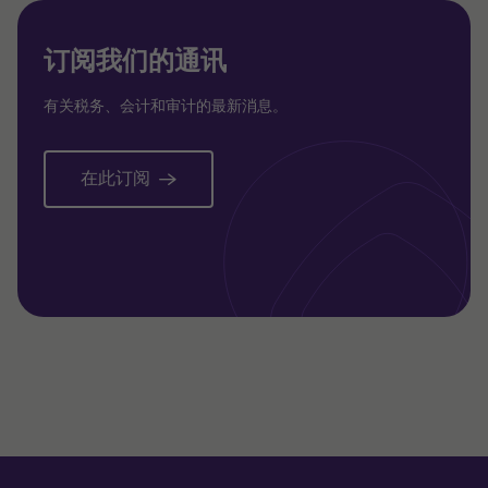
订阅我们的通讯
有关税务、会计和审计的最新消息。
在此订阅