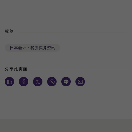
标签
日本会计・税务实务资讯
分享此页面