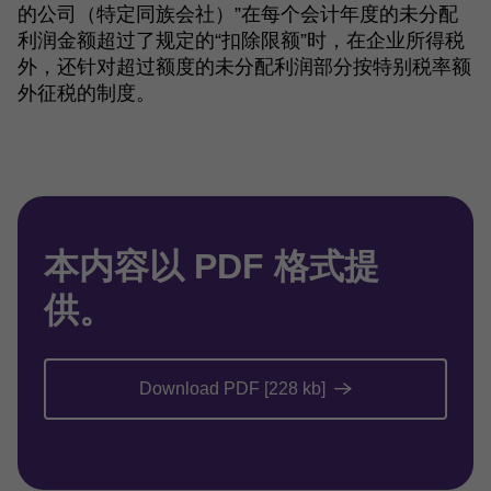
的公司（特定同族会社）”在每个会计年度的未分配
利润金额超过了规定的“扣除限额”时，在企业所得税
外，还针对超过额度的未分配利润部分按特别税率额
外征税的制度。
本内容以 PDF 格式提
供。
Download PDF [228 kb]