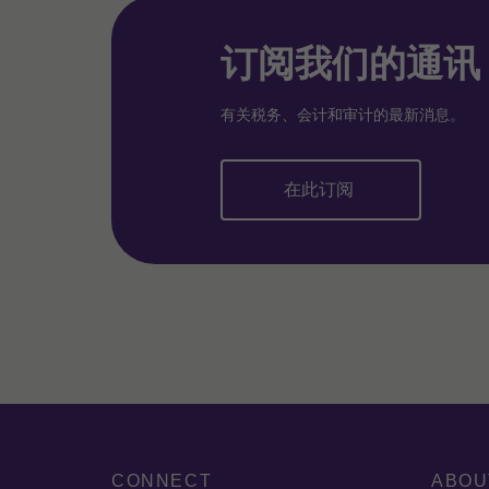
订阅我们的通讯
有关税务、会计和审计的最新消息。
在此订阅
CONNECT
ABOU