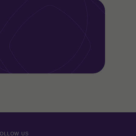
OLLOW US