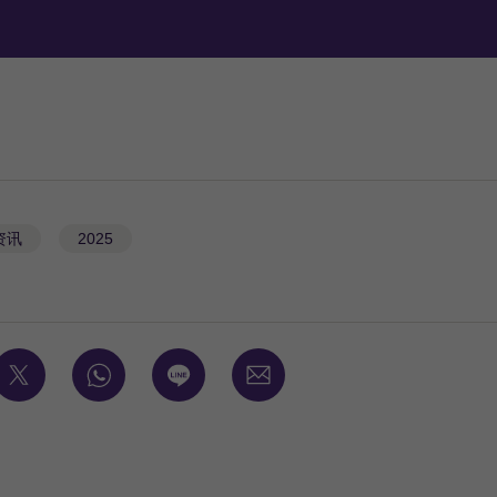
资讯
2025