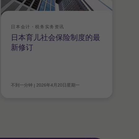
日本会计・税务实务资讯
日本育儿社会保险制度的最
新修订
不到一分钟
2026年4月20日星期一
|