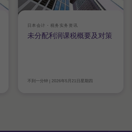
日本会计・税务实务资讯
未分配利润课税概要及对策
不到一分钟
2026年5月21日星期四
|