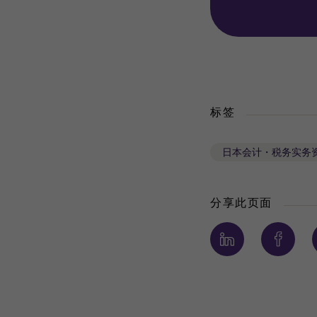
标签
日本会计・税务实务
分享此页面