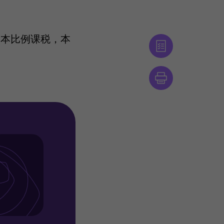
资本比例课税，本