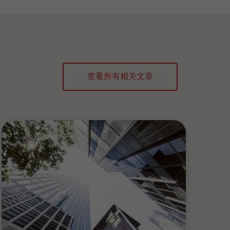
查看所有相关文章