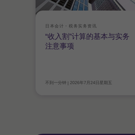
日本会计・税务实务资讯
“收入割”计算的基本与实务
注意事项
不到一分钟
2026年7月24日星期五
|