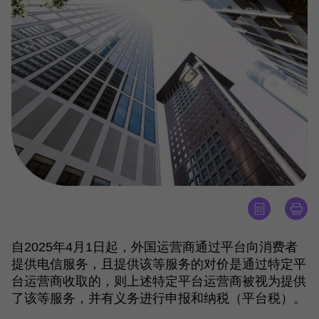
自2025年4月1日起，外国运营商通过平台向消费者
提供电信服务，且提供该等服务的对价是通过特定平
台运营商收取的，则上述特定平台运营商被视为提供
了该等服务，并有义务进行申报和纳税（平台税）。