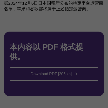
据2024年12月6日日本国税厅公布的特定平台运营商
名单，苹果和谷歌都将属于上述指定运营商。
本内容以 PDF 格式提
供。
Download PDF [205 kb]