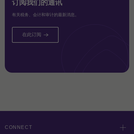
订阅我们的通讯
有关税务、会计和审计的最新消息。
在此订阅
CONNECT