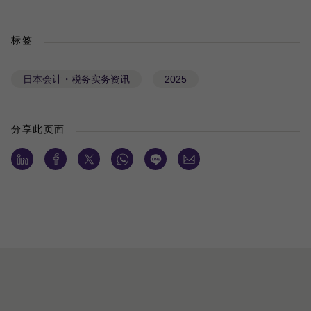
标签
日本会计・税务实务资讯
2025
分享此页面